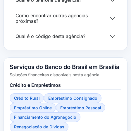
Qual é o telefone da agência?
Como encontrar outras agências
próximas?
Qual é o código desta agência?
Serviços do Banco do Brasil em Brasília
Soluções financeiras disponíveis nesta agência.
Crédito e Empréstimos
Crédito Rural
Empréstimo Consignado
Empréstimo Online
Empréstimo Pessoal
Financiamento do Agronegócio
Renegociação de Dívidas