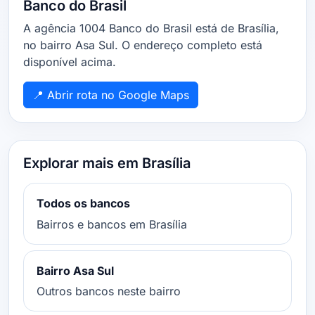
Banco do Brasil
A agência 1004 Banco do Brasil está de Brasília,
no bairro Asa Sul. O endereço completo está
disponível acima.
📍 Abrir rota no Google Maps
Explorar mais em Brasília
Todos os bancos
Bairros e bancos em Brasília
Bairro Asa Sul
Outros bancos neste bairro