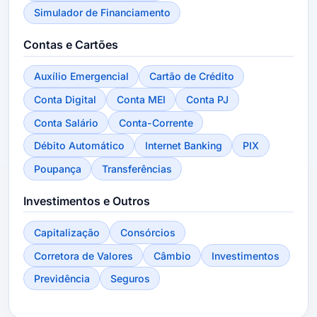
Simulador de Financiamento
Contas e Cartões
Auxílio Emergencial
Cartão de Crédito
Conta Digital
Conta MEI
Conta PJ
Conta Salário
Conta-Corrente
Débito Automático
Internet Banking
PIX
Poupança
Transferências
Investimentos e Outros
Capitalização
Consórcios
Corretora de Valores
Câmbio
Investimentos
Previdência
Seguros