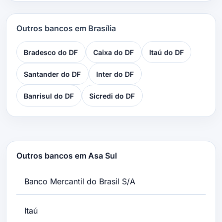
Outros bancos em Brasília
Bradesco do DF
Caixa do DF
Itaú do DF
Santander do DF
Inter do DF
Banrisul do DF
Sicredi do DF
Outros bancos em Asa Sul
Banco Mercantil do Brasil S/A
Itaú