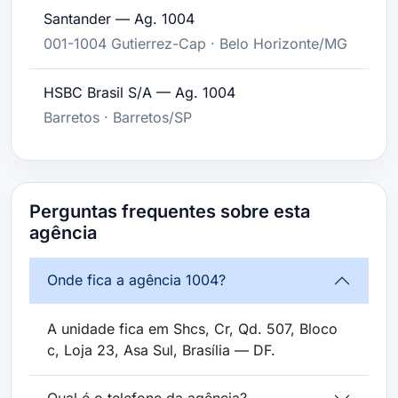
Santander — Ag. 1004
001-1004 Gutierrez-Cap · Belo Horizonte/MG
HSBC Brasil S/A — Ag. 1004
Barretos · Barretos/SP
Perguntas frequentes sobre esta
agência
Onde fica a agência 1004?
A unidade fica em Shcs, Cr, Qd. 507, Bloco
c, Loja 23, Asa Sul, Brasília — DF.