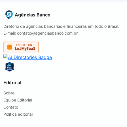
Agências Banco
Diretório de agências bancárias e financeiras em todo o Brasil.
E-mail: contato@agenciasbanco.com.br
Editorial
Sobre
Equipe Editorial
Contato
Política editorial