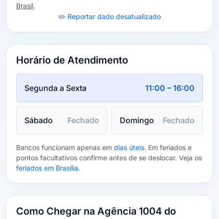
Brasil
.
✏️ Reportar dado desatualizado
Horário de Atendimento
Segunda a Sexta
11:00 – 16:00
Sábado
Fechado
Domingo
Fechado
Bancos funcionam apenas em
dias úteis
. Em feriados e
pontos facultativos confirme antes de se deslocar. Veja os
feriados em Brasília
.
Como Chegar na Agência 1004 do