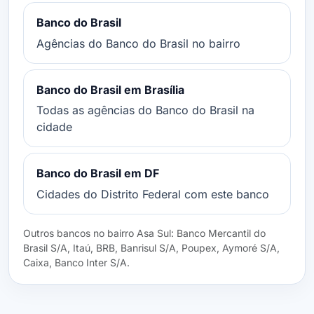
Banco do Brasil
Agências do Banco do Brasil no bairro
Banco do Brasil em Brasília
Todas as agências do Banco do Brasil na
cidade
Banco do Brasil em DF
Cidades do Distrito Federal com este banco
Outros bancos no bairro Asa Sul: Banco Mercantil do
Brasil S/A, Itaú, BRB, Banrisul S/A, Poupex, Aymoré S/A,
Caixa, Banco Inter S/A.