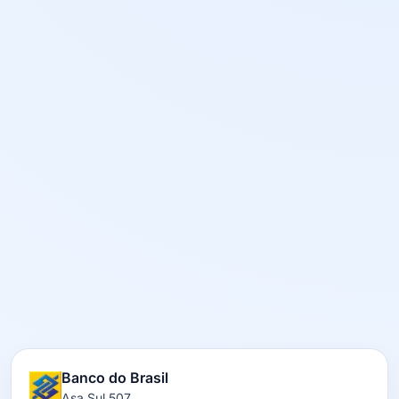
Banco do Brasil
Asa Sul 507