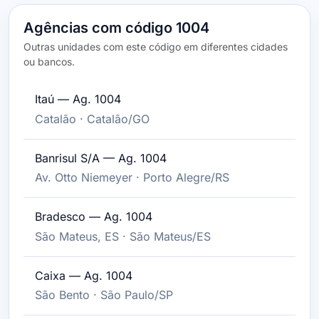
Agências com código 1004
Outras unidades com este código em diferentes cidades
ou bancos.
Itaú — Ag. 1004
Catalão · Catalão/GO
Banrisul S/A — Ag. 1004
Av. Otto Niemeyer · Porto Alegre/RS
Bradesco — Ag. 1004
São Mateus, ES · São Mateus/ES
Caixa — Ag. 1004
São Bento · São Paulo/SP