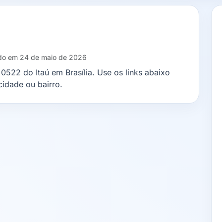
ado em 24 de maio de 2026
0522 do Itaú em Brasília. Use os links abaixo
idade ou bairro.