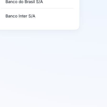
Banco do Brasil S/A
Banco Inter S/A