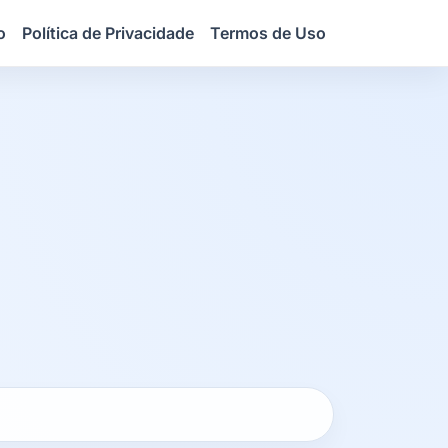
o
Política de Privacidade
Termos de Uso