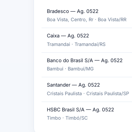
Bradesco — Ag. 0522
Boa Vista, Centro, Rr · Boa Vista/RR
Caixa — Ag. 0522
Tramandai · Tramandaí/RS
Banco do Brasil S/A — Ag. 0522
Bambui · Bambuí/MG
Santander — Ag. 0522
Cristais Paulista · Cristais Paulista/SP
HSBC Brasil S/A — Ag. 0522
Timbo · Timbó/SC