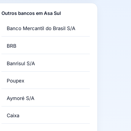
Outros bancos em Asa Sul
Banco Mercantil do Brasil S/A
BRB
Banrisul S/A
Poupex
Aymoré S/A
Caixa