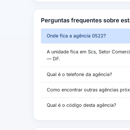
Perguntas frequentes sobre est
Onde fica a agência 0522?
A unidade fica em Scs, Setor Comercia
— DF.
Qual é o telefone da agência?
Como encontrar outras agências pró
Qual é o código desta agência?