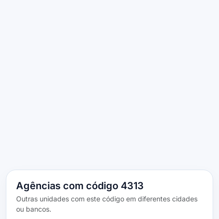
Agências com código 4313
Outras unidades com este código em diferentes cidades
ou bancos.