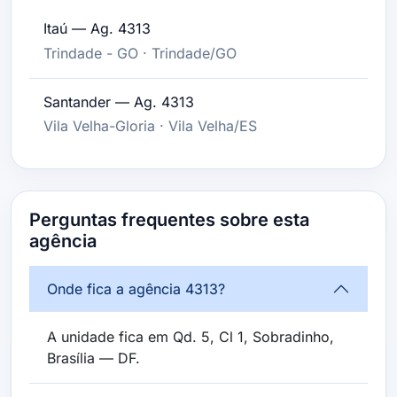
Itaú — Ag. 4313
Trindade - GO · Trindade/GO
Santander — Ag. 4313
Vila Velha-Gloria · Vila Velha/ES
Perguntas frequentes sobre esta
agência
Onde fica a agência 4313?
A unidade fica em Qd. 5, Cl 1, Sobradinho,
Brasília — DF.