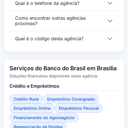
Qual é o telefone da agência?
Como encontrar outras agências
próximas?
Qual é o código desta agência?
Serviços do Banco do Brasil em Brasília
Soluções financeiras disponíveis nesta agência.
Crédito e Empréstimos
Crédito Rural
Empréstimo Consignado
Empréstimo Online
Empréstimo Pessoal
Financiamento do Agronegócio
Renegociação de Dívidas