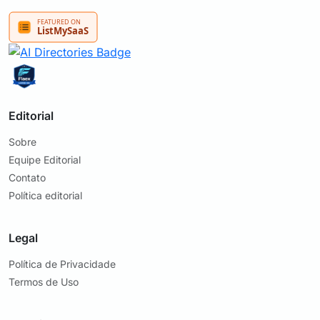
Editorial
Sobre
Equipe Editorial
Contato
Política editorial
Legal
Política de Privacidade
Termos de Uso