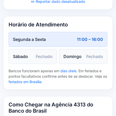
✏️ Reportar dado desatualizado
Horário de Atendimento
Segunda a Sexta
11:00 – 16:00
Sábado
Fechado
Domingo
Fechado
Bancos funcionam apenas em
dias úteis
. Em feriados e
pontos facultativos confirme antes de se deslocar. Veja os
feriados em Brasília
.
Como Chegar na Agência 4313 do
Banco do Brasil