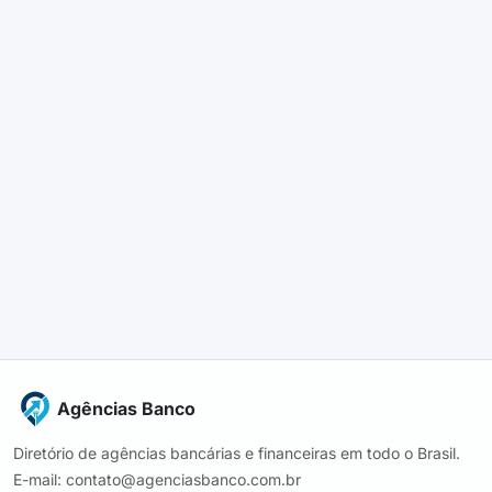
Agências Banco
Diretório de agências bancárias e financeiras em todo o Brasil.
E-mail: contato@agenciasbanco.com.br