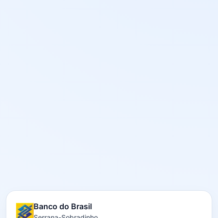
Banco do Brasil
Serrana-Sobradinho