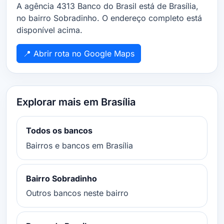
A agência 4313 Banco do Brasil está de Brasília,
no bairro Sobradinho. O endereço completo está
disponível acima.
📍 Abrir rota no Google Maps
Explorar mais em Brasília
Todos os bancos
Bairros e bancos em Brasília
Bairro Sobradinho
Outros bancos neste bairro