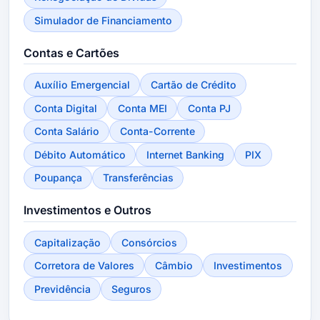
Simulador de Financiamento
Contas e Cartões
Auxílio Emergencial
Cartão de Crédito
Conta Digital
Conta MEI
Conta PJ
Conta Salário
Conta-Corrente
Débito Automático
Internet Banking
PIX
Poupança
Transferências
Investimentos e Outros
Capitalização
Consórcios
Corretora de Valores
Câmbio
Investimentos
Previdência
Seguros