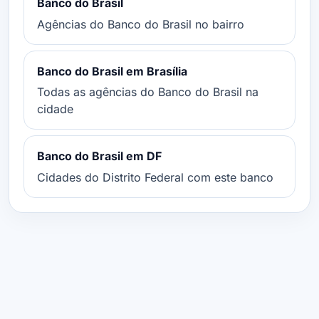
Banco do Brasil
Agências do Banco do Brasil no bairro
Banco do Brasil em Brasília
Todas as agências do Banco do Brasil na
cidade
Banco do Brasil em DF
Cidades do Distrito Federal com este banco